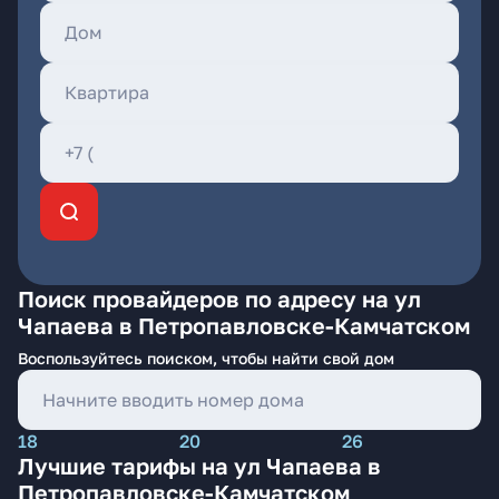
Поиск провайдеров по адресу на ул
Чапаева в Петропавловске-Камчатском
Воспользуйтесь поиском, чтобы найти свой дом
18
20
26
Лучшие тарифы на ул Чапаева в
Петропавловске-Камчатском