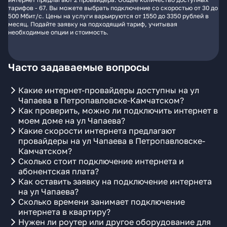
тарифов - 67. Вы можете выбрать подключение со скоростью от 30 до
500 Мбит/с. Цены на услуги варьируются от 1550 до 3350 рублей в
месяц. Подайте заявку на подходящий тариф, учитывая
необходимые опции и стоимость.
Часто задаваемые вопросы
Какие интернет-провайдеры доступны на ул
Чапаева в Петропавловске-Камчатском?
Как проверить, можно ли подключить интернет в
моем доме на ул Чапаева?
Какие скорости интернета предлагают
провайдеры на ул Чапаева в Петропавловске-
Камчатском?
Сколько стоит подключение интернета и
абонентская плата?
Как оставить заявку на подключение интернета
на ул Чапаева?
Сколько времени занимает подключение
интернета в квартиру?
Нужен ли роутер или другое оборудование для