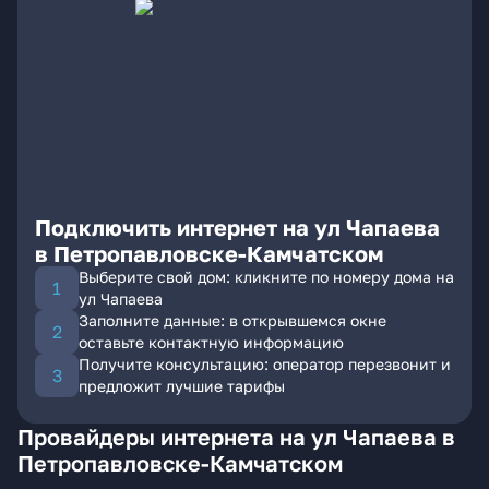
Подключить интернет на ул Чапаева
в Петропавловске-Камчатском
Выберите свой дом: кликните по номеру дома на
ул Чапаева
Заполните данные: в открывшемся окне
оставьте контактную информацию
Получите консультацию: оператор перезвонит и
предложит лучшие тарифы
Провайдеры интернета на ул Чапаева в
Петропавловске-Камчатском