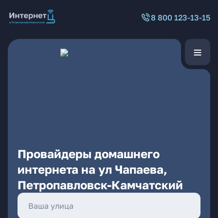
8 800 123-13-15
Провайдеры домашнего
интернета на ул Чапаева,
Петропавловск-Камчатский