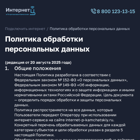
8 800 123-13-15
Подключить интернет
/
Политика обработки персональных данных
Политика обработки
персональных данных
(редакция от 20 августа 2025 года)
Общие положения
Настоящая Политика разработана в соответствии с
Федеральным законом № 152-ФЗ «О персональных данных»,
Федеральным законом № 149-ФЗ «Об информации,
информационных технологиях и о защите информации» и иными
нормативными актами Российской Федерации. Цель документа
— определить порядок обработки и защиты персональных
данных.
Политика распространяется на все данные, которые
Пользователи передают Оператору при использовании
интернет-сервиса на сайте internet-p-kamchatskiy.ru.
Конкретный перечень обрабатываемых данных для каждой
категории субъектов и цели обработки указан в разделе 5
настоящей Политики.
Обработка персональных данных предполагает любые действия