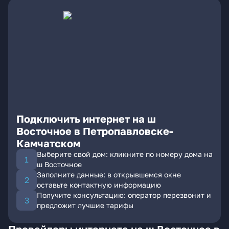
Подключить интернет на ш
Восточное в Петропавловске-
Камчатском
Выберите свой дом: кликните по номеру дома на
ш Восточное
Заполните данные: в открывшемся окне
оставьте контактную информацию
Получите консультацию: оператор перезвонит и
предложит лучшие тарифы