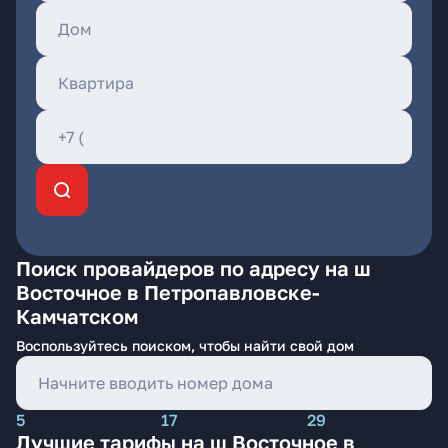
Поиск провайдеров по адресу на ш
Восточное в Петропавловске-
Камчатском
Воспользуйтесь поиском, чтобы найти свой дом
5
17
29
Лучшие тарифы на ш Восточное в