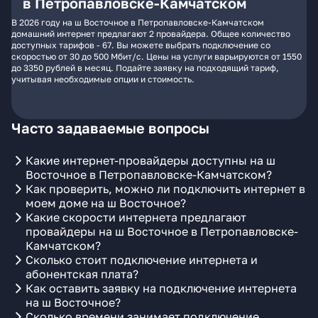
в Петропавловске-Камчатском
В 2026 году на ш Восточное в Петропавловске-Камчатском
домашний интернет предлагают 2 провайдера. Общее количество
доступных тарифов - 67. Вы можете выбрать подключение со
скоростью от 30 до 500 Мбит/с. Цены на услуги варьируются от 1550
до 3350 рублей в месяц. Подайте заявку на подходящий тариф,
учитывая необходимые опции и стоимость.
Часто задаваемые вопросы
Какие интернет-провайдеры доступны на ш
Восточное в Петропавловске-Камчатском?
Как проверить, можно ли подключить интернет в
моем доме на ш Восточное?
Какие скорости интернета предлагают
провайдеры на ш Восточное в Петропавловске-
Камчатском?
Сколько стоит подключение интернета и
абонентская плата?
Как оставить заявку на подключение интернета
на ш Восточное?
Сколько времени занимает подключение