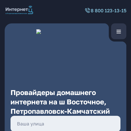
8 800 123-13-15
Провайдеры домашнего
интернета на ш Восточное,
Петропавловск-Камчатский