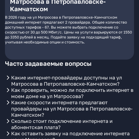
Матросова в Петропавловске-
Камчатском
В 2026 году на ул Матросова в Петропавловске-Камчатском
домашний интернет предлагают 2 провайдера. Общее количество
доступных тарифов - 67. Вы можете выбрать подключение со
скоростью от 30 до 500 Мбит/с. Цены на услуги варьируются от 1550
до 3350 рублей в месяц. Подайте заявку на подходящий тариф,
учитывая необходимые опции и стоимость.
Часто задаваемые вопросы
Какие интернет-провайдеры доступны на ул
Матросова в Петропавловске-Камчатском?
Как проверить, можно ли подключить интернет в
моем доме на ул Матросова?
Какие скорости интернета предлагают
провайдеры на ул Матросова в Петропавловске-
Камчатском?
Сколько стоит подключение интернета и
абонентская плата?
Как оставить заявку на подключение интернета