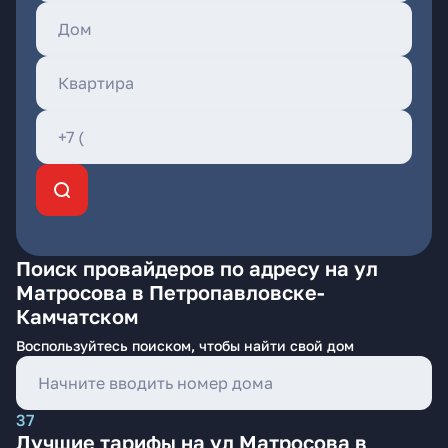
Поиск провайдеров по адресу на ул
Матросова в Петропавловске-
Камчатском
Воспользуйтесь поиском, чтобы найти свой дом
37
Лучшие тарифы на ул Матросова в