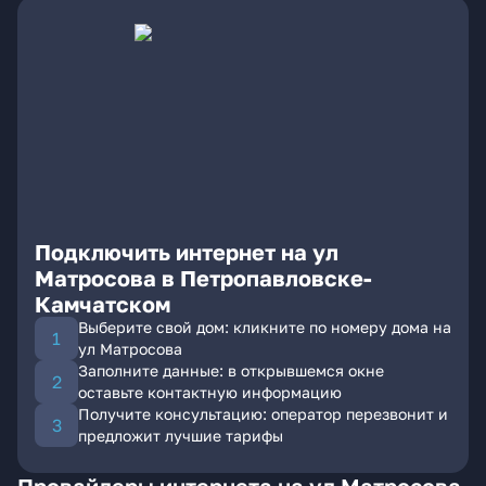
Подключить интернет на ул
Матросова в Петропавловске-
Камчатском
Выберите свой дом: кликните по номеру дома на
ул Матросова
Заполните данные: в открывшемся окне
оставьте контактную информацию
Получите консультацию: оператор перезвонит и
предложит лучшие тарифы