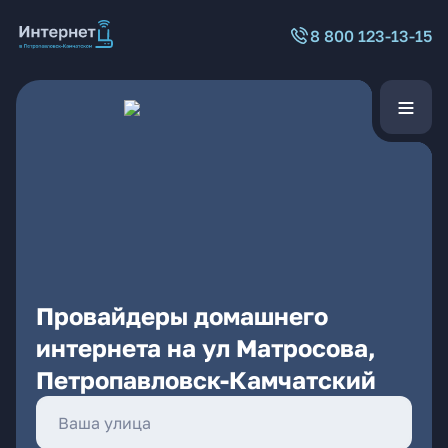
8 800 123-13-15
Провайдеры домашнего
интернета на ул Матросова,
Петропавловск-Камчатский