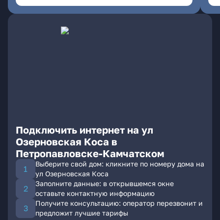
Подключить интернет на ул
Озерновская Коса в
Петропавловске-Камчатском
Выберите свой дом: кликните по номеру дома на
ул Озерновская Коса
Заполните данные: в открывшемся окне
оставьте контактную информацию
Получите консультацию: оператор перезвонит и
предложит лучшие тарифы