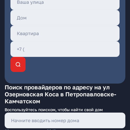
Поиск провайдеров по адресу на ул
Озерновская Коса в Петропавловске-
Камчатском
Воспользуйтесь поиском, чтобы найти свой дом