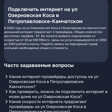
Подключить интернет на ул
Озерновская Коса в
Петропавловске-Камчатском
В 2026 году на ул Озерновская Коса в Петропавловске-Камчатском
домашний интернет предлагают 2 провайдера. Общее количество
доступных тарифов - 67. Вы можете выбрать подключение со
скоростью от 30 до 500 Мбит/с. Цены на услуги варьируются от 1550
до 3350 рублей в месяц. Подайте заявку на подходящий тариф,
учитывая необходимые опции и стоимость.
Часто задаваемые вопросы
Какие интернет-провайдеры доступны на ул
Озерновская Коса в Петропавловске-
Камчатском?
Как проверить, можно ли подключить интернет в
моем доме на ул Озерновская Коса?
Какие скорости интернета предлагают
провайдеры на ул Озерновская Коса в
Петропавловске-Камчатском?