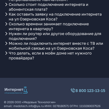
Сколько стоит подключение интернета и
абонентская плата?
Как оставить заявку на подключение интернета
на ул Озерновская Коса?
Сколько времени занимает подключение
интернета в квартиру?
Нужен ли роутер или другое оборудование для
подключения?
Можно ли подключить интернет вместе с ТВ или
мобильной связью на ул Озерновская Коса?
Что делать, если в моём доме нет нужного
провайдера?
8 800 123-13-15
©
2026
ООО «Медовые Технологии»
email:
medotech.info@ya.ru
ИНН:
0278180571
ОГРН:
1110280037526