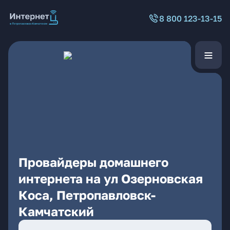
8 800 123-13-15
Провайдеры домашнего
интернета на ул Озерновская
Коса, Петропавловск-
Камчатский