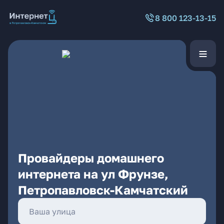
8 800 123-13-15
Провайдеры домашнего
интернета на ул Фрунзе,
Петропавловск-Камчатский