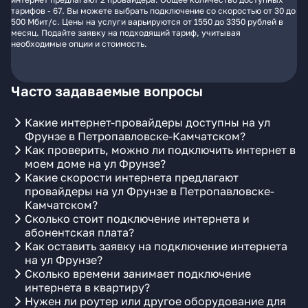
тарифов - 67. Вы можете выбрать подключение со скоростью от 30 до
500 Мбит/с. Цены на услуги варьируются от 1550 до 3350 рублей в
месяц. Подайте заявку на подходящий тариф, учитывая
необходимые опции и стоимость.
Часто задаваемые вопросы
Какие интернет-провайдеры доступны на ул
Фрунзе в Петропавловске-Камчатском?
Как проверить, можно ли подключить интернет в
моем доме на ул Фрунзе?
Какие скорости интернета предлагают
провайдеры на ул Фрунзе в Петропавловске-
Камчатском?
Сколько стоит подключение интернета и
абонентская плата?
Как оставить заявку на подключение интернета
на ул Фрунзе?
Сколько времени занимает подключение
интернета в квартиру?
Нужен ли роутер или другое оборудование для