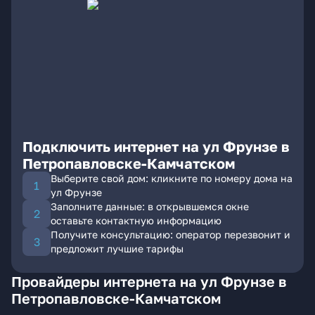
Подключить интернет на ул Фрунзе в
Петропавловске-Камчатском
Выберите свой дом: кликните по номеру дома на
ул Фрунзе
Заполните данные: в открывшемся окне
оставьте контактную информацию
Получите консультацию: оператор перезвонит и
предложит лучшие тарифы
Провайдеры интернета на ул Фрунзе в
Петропавловске-Камчатском