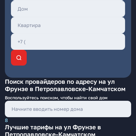
Поиск провайдеров по адресу на ул
Фрунзе в Петропавловске-Камчатском
Воспользуйтесь поиском, чтобы найти свой дом
8
Лучшие тарифы на ул Фрунзе в
Петропавловске-Камчатском